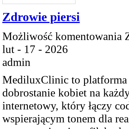
Zdrowie piersi
Możliwość komentowania
lut - 17 - 2026
admin
MediluxClinic to platforma
dobrostanie kobiet na każdy
internetowy, który łączy c
wspierającym tonem dla rea