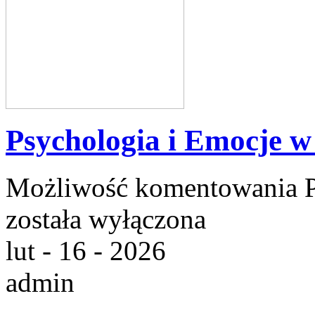
Psychologia i Emocje w
Możliwość komentowania
została wyłączona
lut - 16 - 2026
admin