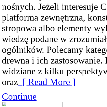
nośnych. Jeżeli interesuje
platforma zewnętrzna, kons
stropowa albo elementy wyk
wiedzę podane w zrozumiał
ogólników. Polecamy kateg
drewna i ich zastosowanie.
widziane z kilku perspektyw
oraz
[ Read More ]
Continue