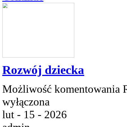
Rozwój dziecka
Możliwość komentowania
wyłączona
lut - 15 - 2026