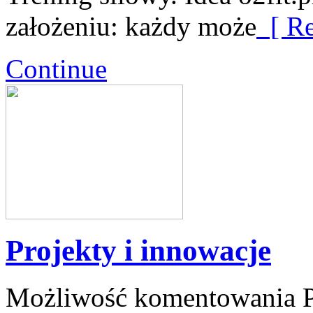
założeniu: każdy może
[ Re
Continue
Projekty i innowacje
Możliwość komentowania