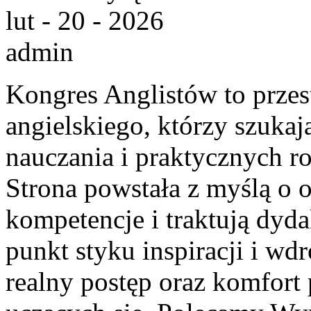
lut - 20 - 2026
admin
Kongres Anglistów to przest
angielskiego, którzy szuka
nauczania i praktycznych r
Strona powstała z myślą o 
kompetencje i traktują dyd
punkt styku inspiracji i wdr
realny postęp oraz komfort 