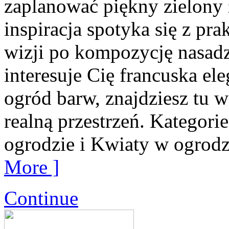
zaplanować piękny zielony 
inspiracja spotyka się z pr
wizji po kompozycję nasadz
interesuje Cię francuska el
ogród barw, znajdziesz tu w
realną przestrzeń. Kategori
ogrodzie i Kwiaty w ogrodz
More ]
Continue