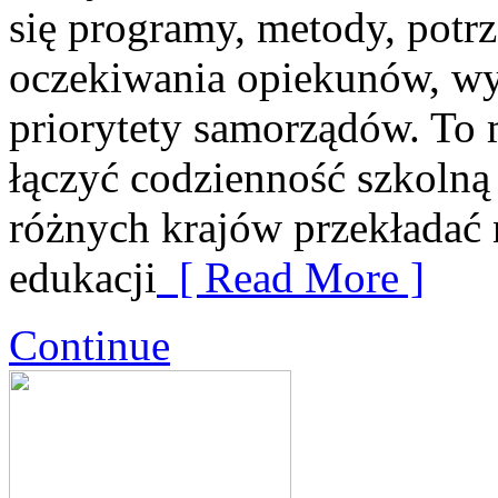
się programy, metody, potrz
oczekiwania opiekunów, wy
priorytety samorządów. To 
łączyć codzienność szkolną z
różnych krajów przekładać 
edukacji
[ Read More ]
Continue