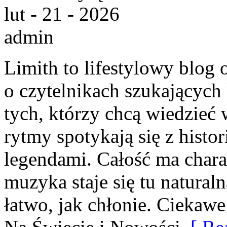
lut - 21 - 2026
admin
Limith to lifestylowy blog 
o czytelnikach szukających 
tych, którzy chcą wiedzieć 
rytmy spotykają się z histor
legendami. Całość ma chara
muzyka staje się tu naturaln
łatwo, jak chłonie. Ciekawe