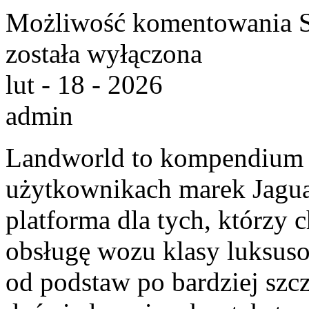
Możliwość komentowania
została wyłączona
lut - 18 - 2026
admin
Landworld to kompendium 
użytkownikach marek Jagua
platforma dla tych, którzy
obsługę wozu klasy luksuso
od podstaw po bardziej szc