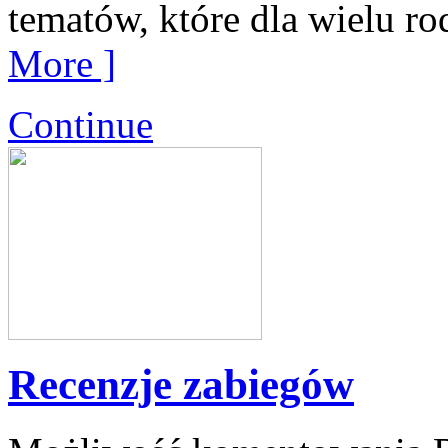
tematów, które dla wielu ro
More ]
Continue
Recenzje zabiegów