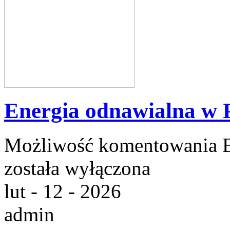
Energia odnawialna w 
Możliwość komentowania
została wyłączona
lut - 12 - 2026
admin