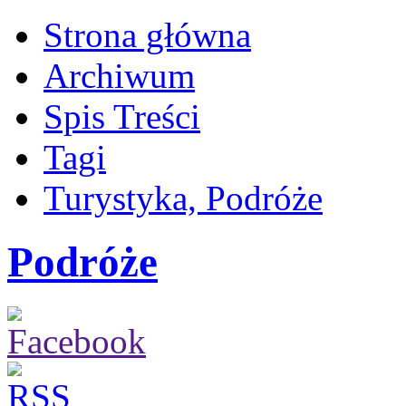
Strona główna
Archiwum
Spis Treści
Tagi
Turystyka, Podróże
Podróże