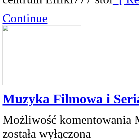
Continue
Muzyka Filmowa i Seri
Możliwość komentowania
została wyłączona