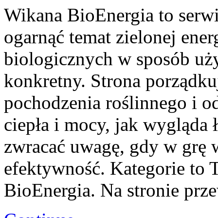
Wikana BioEnergia to serwi
ogarnąć temat zielonej ener
biologicznych w sposób uży
konkretny. Strona porządku
pochodzenia roślinnego i o
ciepła i mocy, jak wygląda 
zwracać uwagę, gdy w grę 
efektywność. Kategorie to T
BioEnergia. Na stronie prze