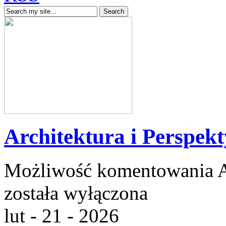
Architektura i Perspek
Możliwość komentowania
A
została wyłączona
lut - 21 - 2026