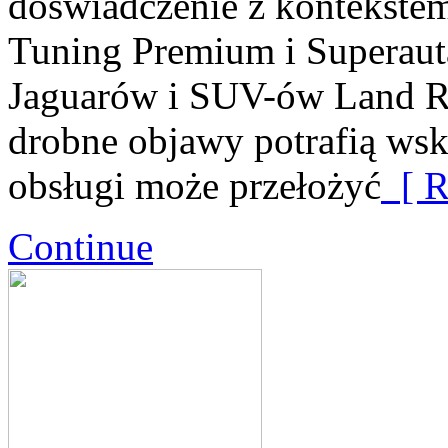
doświadczenie z kontekstem
Tuning Premium i Superaut
Jaguarów i SUV-ów Land Ro
drobne objawy potrafią wsk
obsługi może przełożyć
[ R
Continue