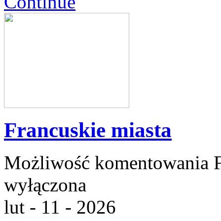
Continue
Francuskie miasta
Możliwość komentowania
wyłączona
lut - 11 - 2026