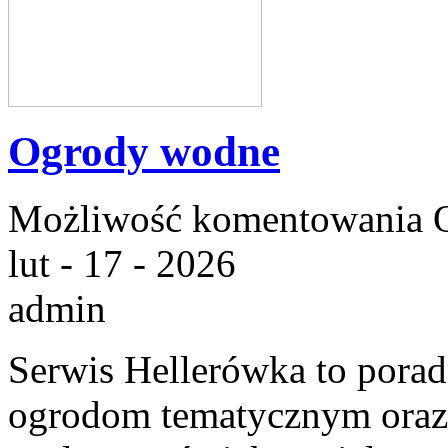
Ogrody wodne
Możliwość komentowania
lut - 17 - 2026
admin
Serwis Hellerówka to pora
ogrodom tematycznym oraz