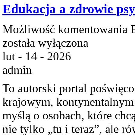
Edukacja a zdrowie psy
Możliwość komentowania
została wyłączona
lut - 14 - 2026
admin
To autorski portal poświęc
krajowym, kontynentalnym 
myślą o osobach, które chcą
nie tylko „tu i teraz”, ale 