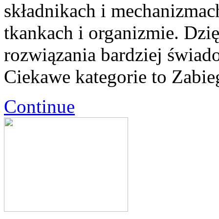
składnikach i mechanizmac
tkankach i organizmie. Dzi
rozwiązania bardziej świado
Ciekawe kategorie to Zabie
Continue