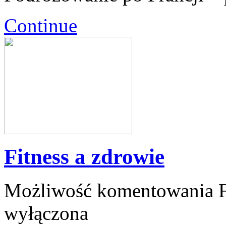
Continue
Fitness a zdrowie
Możliwość komentowania
wyłączona